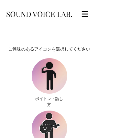
SOUND VOICE LAB.
ご興味のあるアイコンを選択してください
ボイトレ・話し
方