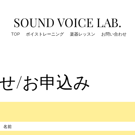
SOUND VOICE LAB.
TOP
ボイストレーニング
楽器レッスン
お問い合わせ
せ/お申込み